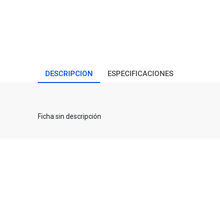
DESCRIPCION
ESPECIFICACIONES
Ficha sin descripción