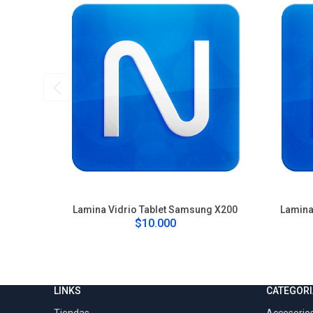
Lamina Vidrio Tablet Samsung X200
Lamina 
$10.000
LINKS
CATEGORI