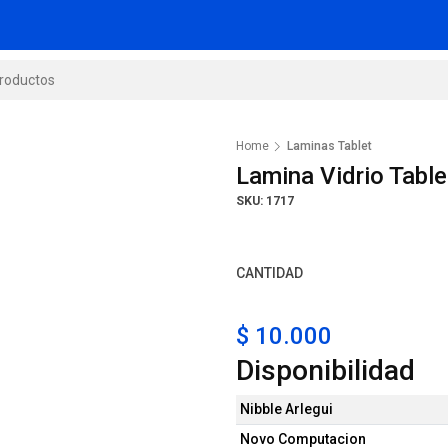
Home
Laminas Tablet
Lamina Vidrio Tab
SKU: 1717
CANTIDAD
$ 10.000
Disponibilidad
Nibble Arlegui
Novo Computacion