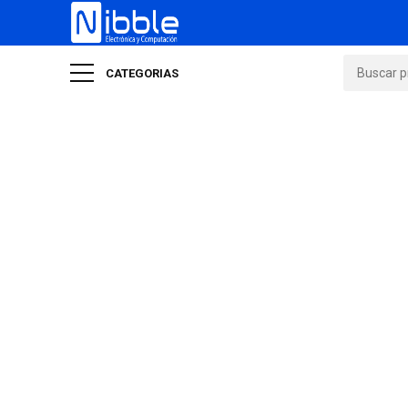
CATEGORIAS